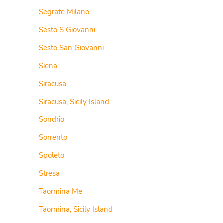
Segrate Milano
Sesto S Giovanni
Sesto San Giovanni
Siena
Siracusa
Siracusa, Sicily Island
Sondrio
Sorrento
Spoleto
Stresa
Taormina Me
Taormina, Sicily Island