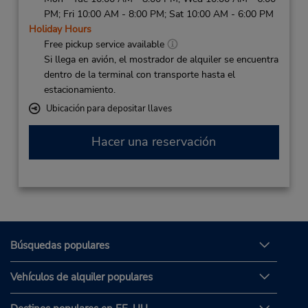
PM; Fri 10:00 AM - 8:00 PM; Sat 10:00 AM - 6:00 PM
Holiday Hours
Free pickup service available
Si llega en avión, el mostrador de alquiler se encuentra
dentro de la terminal con transporte hasta el
estacionamiento.
Ubicación para depositar llaves
Hacer una reservación
Búsquedas populares
Vehículos de alquiler populares