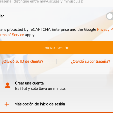
ar
ite is protected by reCAPTCHA Enterprise and the Google
Privacy P
rms of Service
apply.
Iniciar sesión
¿Olvidó su ID de cliente?
¿Olvidó su contraseña?
Crear una cuenta
Es fácil y sólo lleva un minuto.
Más opción de inicio de sesión