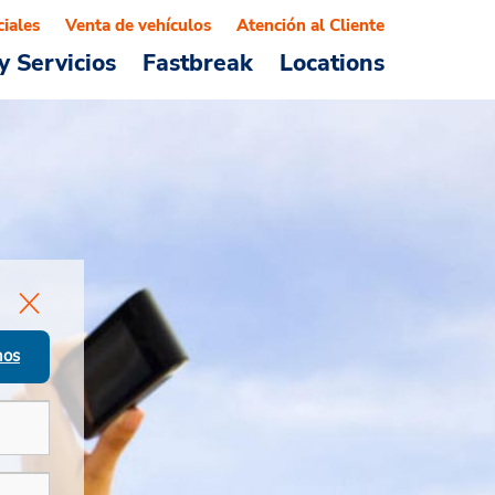
ciales
Venta de vehículos
Atención al Cliente
y Servicios
Fastbreak
Locations
nos