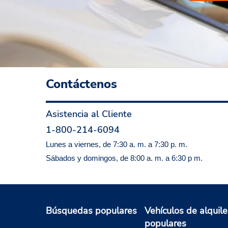
Contáctenos
Asistencia al Cliente
1-800-214-6094
Lunes a viernes, de 7:30 a. m. a 7:30 p. m.
Sábados y domingos, de 8:00 a. m. a 6:30 p m.
Búsquedas populares
Vehículos de alquile
populares