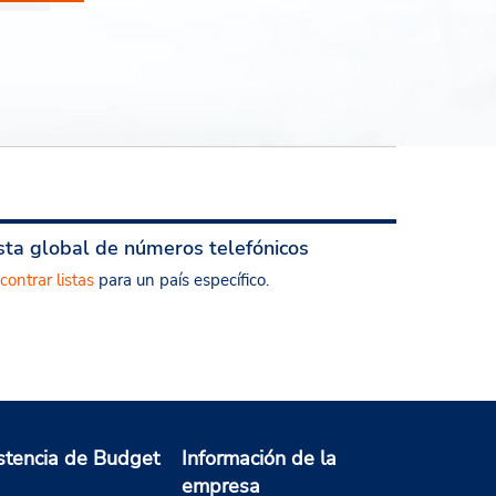
sta global de números telefónicos
contrar listas
para un país específico.
stencia de Budget
Información de la
empresa