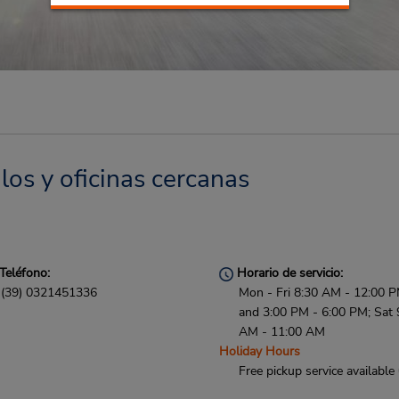
los y oficinas cercanas
Teléfono:
Horario de servicio:
(39) 0321451336
Mon - Fri 8:30 AM - 12:00 
and 3:00 PM - 6:00 PM; Sat 
AM - 11:00 AM
Holiday Hours
Free pickup service available