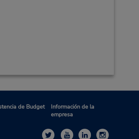
stencia de Budget
Información de la
empresa