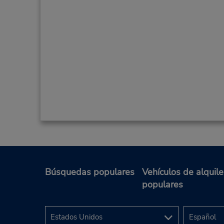
Búsquedas populares
Vehículos de alquile
populares