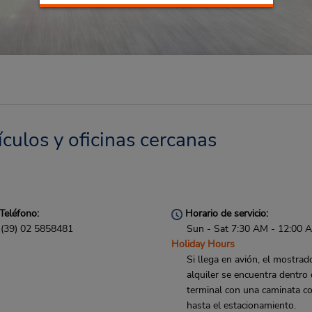
culos y oficinas cercanas
Teléfono:
Horario de servicio:
(39) 02 5858481
Sun - Sat 7:30 AM - 12:00 
Holiday Hours
Si llega en avión, el mostrad
alquiler se encuentra dentro 
terminal con una caminata co
hasta el estacionamiento.