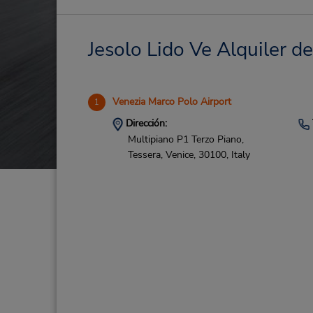
Jesolo Lido Ve Alquiler de
Venezia Marco Polo Airport
1
Dirección:
Multipiano P1 Terzo Piano,
Tessera,
Venice,
30100,
Italy