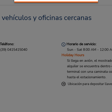
 vehículos y oficinas cercanas
Teléfono:
Horario de servicio:
(39) 0415415040
Sun - Sat 8:00 AM - 12:00 
Holiday Hours
Si llega en avión, el mostrad
alquiler se encuentra dentro 
terminal con una caminata co
hasta el estacionamiento.
Ubicación para depositar llav