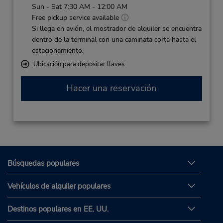
Sun - Sat 7:30 AM - 12:00 AM
Free pickup service available
Si llega en avión, el mostrador de alquiler se encuentra
dentro de la terminal con una caminata corta hasta el
estacionamiento.
Ubicación para depositar llaves
Hacer una reservación
Búsquedas populares
Vehículos de alquiler populares
Destinos populares en EE. UU.