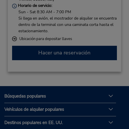
Horario de servicio:
Sun - Sat 8:30 AM - 7:00 PM
Si llega en avión, el mostrador de alquiler se encuentra
dentro de la terminal con una caminata corta hasta el
estacionamiento.
Ubicación para depositar llaves
Hacer una reservación
Búsquedas populares
Vehículos de alquiler populares
Destinos populares en EE. UU.