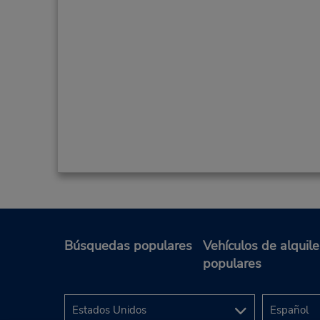
Búsquedas populares
Vehículos de alquile
populares