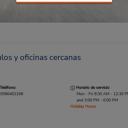
los y oficinas cercanas
Teléfono:
Horario de servicio:
0586402168
Mon - Fri 8:30 AM - 12:30 
and 3:00 PM - 6:00 PM
Holiday Hours