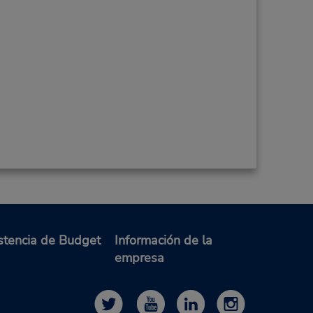
stencia de Budget
Información de la
empresa