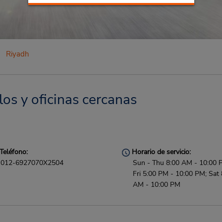
Riyadh
los y oficinas cercanas
Teléfono:
Horario de servicio:
012-6927070X2504
Sun - Thu 8:00 AM - 10:00 
Fri 5:00 PM - 10:00 PM; Sat 
AM - 10:00 PM