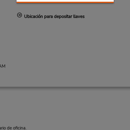
Ubicación para depositar llaves
 AM
rio de oficina.