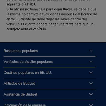
siguiente día hábil.
Si la oficina no tiene caja para dejar llaves, se debe a que
la misma no permite devoluciones después del horario de
cierre. El cliente no debe dejar las llaves dentro del
vehículo. El cliente deberá pagar una tarifa para que un
cerrajero abra el vehículo.
Búsquedas populares
Vehículos de alquiler populares
Destinos populares en EE. UU.
Afiliados de Budget
Asistencia de Budget
Información de la empresa