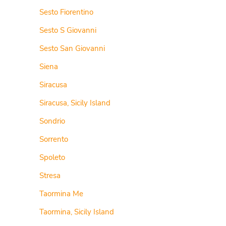
Sesto Fiorentino
Sesto S Giovanni
Sesto San Giovanni
Siena
Siracusa
Siracusa, Sicily Island
Sondrio
Sorrento
Spoleto
Stresa
Taormina Me
Taormina, Sicily Island