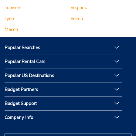
Louviers
Voglans
Lyon
Voiron
Macon
Popular Searches
Popular Rental Cars
Popular US Destinations
Budget Partners
Budget Support
Company Info