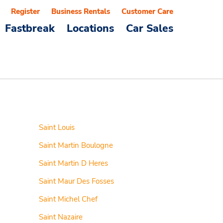
Register
Business Rentals
Customer Care
Fastbreak
Locations
Car Sales
Saint Louis
Saint Martin Boulogne
Saint Martin D Heres
Saint Maur Des Fosses
Saint Michel Chef
Saint Nazaire