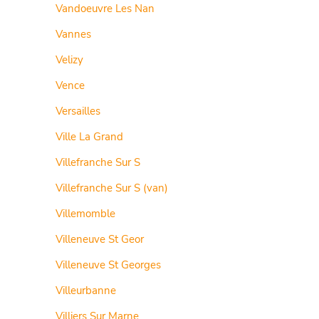
Vandoeuvre Les Nan
Vannes
Velizy
Vence
Versailles
Ville La Grand
Villefranche Sur S
Villefranche Sur S (van)
Villemomble
Villeneuve St Geor
Villeneuve St Georges
Villeurbanne
Villiers Sur Marne