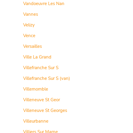
Vandoeuvre Les Nan
Vannes
Velizy
Vence
Versailles
Ville La Grand
Villefranche Sur S
Villefranche Sur S (van)
Villemomble
Villeneuve St Geor
Villeneuve St Georges
Villeurbanne
Villiers Sur Marne