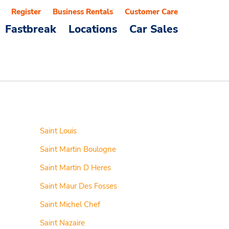
Register
Business Rentals
Customer Care
Fastbreak
Locations
Car Sales
Saint Louis
Saint Martin Boulogne
Saint Martin D Heres
Saint Maur Des Fosses
Saint Michel Chef
Saint Nazaire