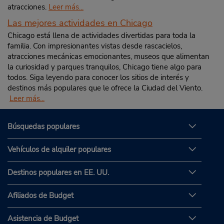
atracciones.
Leer más...
Las mejores actividades en Chicago
Chicago está llena de actividades divertidas para toda la
familia. Con impresionantes vistas desde rascacielos,
atracciones mecánicas emocionantes, museos que alimentan
la curiosidad y parques tranquilos, Chicago tiene algo para
todos. Siga leyendo para conocer los sitios de interés y
destinos más populares que le ofrece la Ciudad del Viento.
Leer más...
Búsquedas populares
Vehículos de alquiler populares
Destinos populares en EE. UU.
Afiliados de Budget
Asistencia de Budget