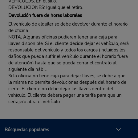
VEHÍCULOS: En el sitio.
DEVOLUCIONES: Igual que el retiro.
Devolución fuera de horas laborales
El vehículo de alquiler se debe devolver durante el horario
de oficina.
NOTA: Algunas oficinas pudieran tener una caja para
llaves disponible. Si el cliente decide dejar el vehículo, será
responsable del vehículo y todos los cargos (incluidos los
daños que pueda sufrir el vehículo durante el horario fuera
de atención) hasta que se pueda cerrar el contrato al
siguiente día hábil.
Si la oficina no tiene caja para dejar llaves, se debe a que
la misma no permite devoluciones después del horario de
cierre. El cliente no debe dejar las llaves dentro del
vehículo. El cliente deberá pagar una tarifa para que un
cerrajero abra el vehículo.
Búsquedas populares