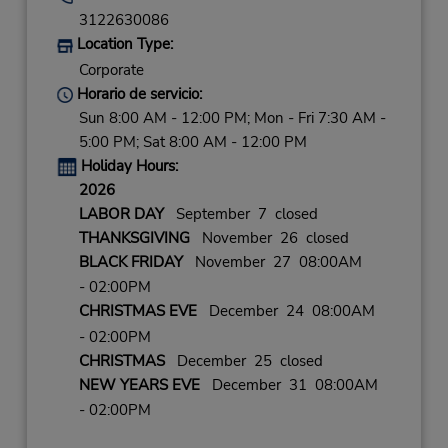
3122630086
Location Type:
Corporate
Horario de servicio:
Sun 8:00 AM - 12:00 PM; Mon - Fri 7:30 AM -
5:00 PM; Sat 8:00 AM - 12:00 PM
Holiday Hours:
2026
LABOR DAY
September 7 closed
THANKSGIVING
November 26 closed
BLACK FRIDAY
November 27 08:00AM
- 02:00PM
CHRISTMAS EVE
December 24 08:00AM
- 02:00PM
CHRISTMAS
December 25 closed
NEW YEARS EVE
December 31 08:00AM
- 02:00PM