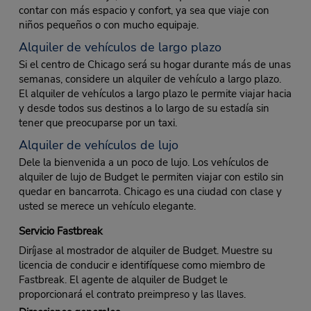
contar con más espacio y confort, ya sea que viaje con
niños pequeños o con mucho equipaje.
Alquiler de vehículos de largo plazo
Si el centro de Chicago será su hogar durante más de unas
semanas, considere un alquiler de vehículo a largo plazo.
El alquiler de vehículos a largo plazo le permite viajar hacia
y desde todos sus destinos a lo largo de su estadía sin
tener que preocuparse por un taxi.
Alquiler de vehículos de lujo
Dele la bienvenida a un poco de lujo. Los vehículos de
alquiler de lujo de Budget le permiten viajar con estilo sin
quedar en bancarrota. Chicago es una ciudad con clase y
usted se merece un vehículo elegante.
Servicio Fastbreak
Diríjase al mostrador de alquiler de Budget. Muestre su
licencia de conducir e identifíquese como miembro de
Fastbreak. El agente de alquiler de Budget le
proporcionará el contrato preimpreso y las llaves.