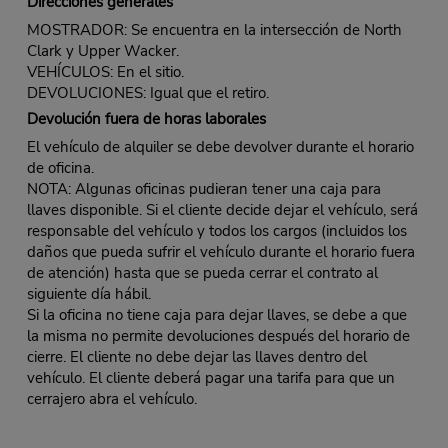
Direcciones generales
MOSTRADOR: Se encuentra en la intersección de North
Clark y Upper Wacker.
VEHÍCULOS: En el sitio.
DEVOLUCIONES: Igual que el retiro.
Devolución fuera de horas laborales
El vehículo de alquiler se debe devolver durante el horario
de oficina.
NOTA: Algunas oficinas pudieran tener una caja para
llaves disponible. Si el cliente decide dejar el vehículo, será
responsable del vehículo y todos los cargos (incluidos los
daños que pueda sufrir el vehículo durante el horario fuera
de atención) hasta que se pueda cerrar el contrato al
siguiente día hábil.
Si la oficina no tiene caja para dejar llaves, se debe a que
la misma no permite devoluciones después del horario de
cierre. El cliente no debe dejar las llaves dentro del
vehículo. El cliente deberá pagar una tarifa para que un
cerrajero abra el vehículo.