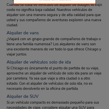
Cuando se trata ve vehículos de alquiler de Budget, el bajo
costo no significa baja calidad. Nuestros vehículos de
alquiler son una manera segura y de alta calidad para que
usted y sus compañeros de aventuras exploren una nueva
ciudad.
Alquiler de vans
¿Viajará con un grupo grande de compañeros de trabajo o
tiene una familia numerosa? Los alquileres de vans son
una excelente manera de ver todo lo que ofrece Chicago y
viajar juntos.
Alquiler de vehículos solo de ida
Si Chicago es únicamente el punto de partida de su viaje,
aproveche un alquiler de vehículo de solo ida para un viaje
por carretera. Ya sea que viaje a otra ciudad o a otro
estado. Con el alquiler de vehículos de solo ida, no es
necesario devolverlo en la oficina de partida.
Alquiler de SUV
Si un vehículo compacto es demasiado pequeño para sus
necesidades de viaje, considere alquilar una SUV para