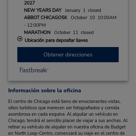
2027
NEW YEARS DAY
January 1 closed
ABBOT CHICAGO5K
October 10 10:00AM
- 12:00PM
MARATHON
October 11 closed
Ubicación para depositar llaves
Obtener direcciones
Información sobre la oficina
El centro de Chicago está lleno de emocionantes vistas,
sitios turísticos que merecen ser fotografiados y comida
asombrosa en cada esquina. Al alquilar un vehículo en
Chicago, tendrá el sencillo placer de viajar a sus anchas. Al
retirar su vehículo de alquiler en nuestra oficina de Budget
en North Loop-Centro, comenzará su viaje en el centro de