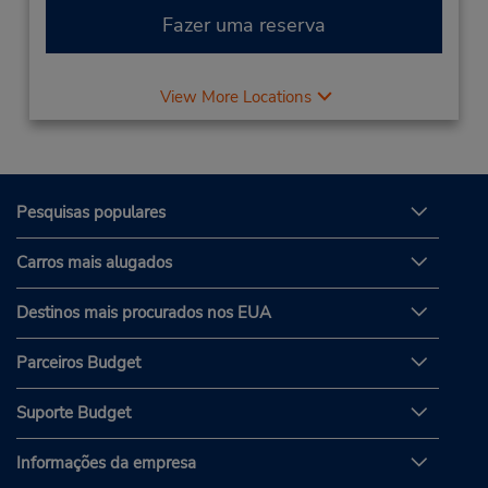
Fazer uma reserva
View More Locations
Pesquisas populares
Carros mais alugados
Destinos mais procurados nos EUA
Parceiros Budget
Suporte Budget
Informações da empresa