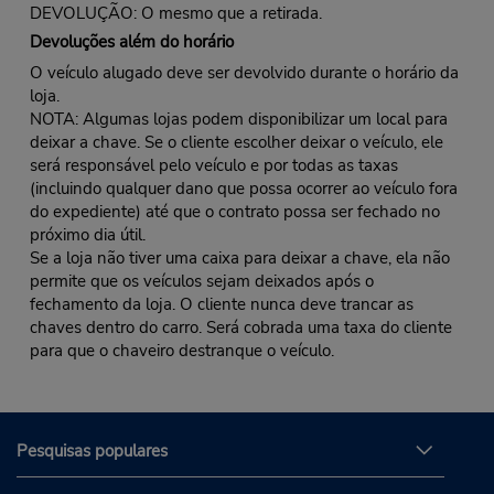
DEVOLUÇÃO: O mesmo que a retirada.
Devoluções além do horário
O veículo alugado deve ser devolvido durante o horário da
loja.
NOTA: Algumas lojas podem disponibilizar um local para
deixar a chave. Se o cliente escolher deixar o veículo, ele
será responsável pelo veículo e por todas as taxas
(incluindo qualquer dano que possa ocorrer ao veículo fora
do expediente) até que o contrato possa ser fechado no
próximo dia útil.
Se a loja não tiver uma caixa para deixar a chave, ela não
permite que os veículos sejam deixados após o
fechamento da loja. O cliente nunca deve trancar as
chaves dentro do carro. Será cobrada uma taxa do cliente
para que o chaveiro destranque o veículo.
Pesquisas populares