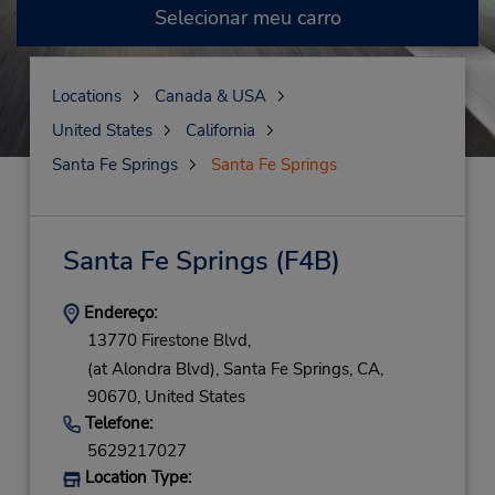
Selecionar meu carro
Locations
Canada & USA
United States
California
Santa Fe Springs
Santa Fe Springs
Santa Fe Springs
(F4B)
Endereço:
13770 Firestone Blvd,
(at Alondra Blvd),
Santa Fe Springs,
CA,
90670,
United States
Telefone:
5629217027
Location Type: