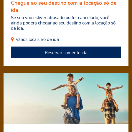
Chegue ao seu destino com a locação só de
ida
Se seu voo estiver atrasado ou for cancelado, você
ainda poderá chegar ao seu destino com a locação só
de ida.
Vários locais
Só de ida
Reservar somente ida