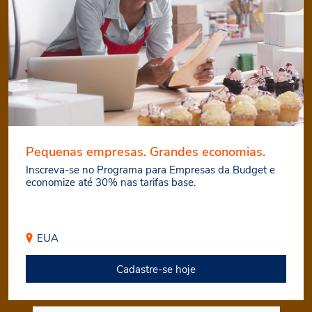
Pequenas empresas. Grandes economias.
Inscreva-se no Programa para Empresas da Budget e
economize até 30% nas tarifas base.
EUA
Cadastre-se hoje