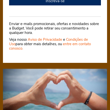
Inscreva-se
Enviar e-mails promocionais, ofertas e novidades sobre
a Budget. Você pode retirar seu consentimento a
qualquer hora.
Veja nosso
Aviso de Privacidade
e
Condições de
Uso
para obter mais detalhes, ou
entre em contato
conosco.