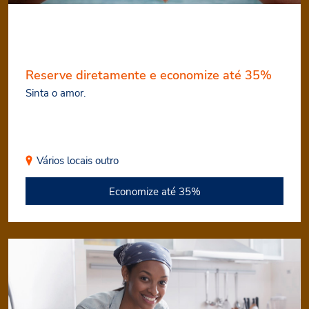
Reserve diretamente e economize até 35%
Sinta o amor.
Vários locais
outro
Economize até 35%