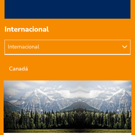
Internacional
Internacional
Internacional
Canadá