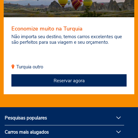
Economize muito na Turquia
Não importa seu destino, temos carros excelentes que
são perfeitos para sua viagem e seu orçamento.
Turquia
outro
Reservar agora
Pesquisas populares
Carros mais alugados