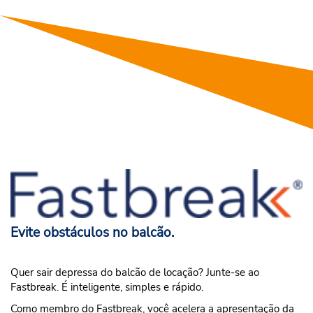
Evite obstáculos no balcão.
Quer sair depressa do balcão de locação? Junte-se ao
Fastbreak. É inteligente, simples e rápido.
Como membro do Fastbreak, você acelera a apresentação da