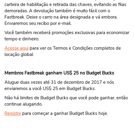
carteira de habilitação e retirada das chaves, evitando as filas
demoradas. A devolução também é muito fácil com o
Fastbreak. Deixe o carro na área designada e vá embora.
Enviaremos seu recibo por e-mail.
Você também receberá promoções exclusivas para economizar
tempo e dinheiro.
Acesse aqui
para ver os Termos e Condições completos de
locação global
Membros Fastbreak ganham US$ 25 no Budget Bucks
Alugue duas vezes até 31 de dezembro de 2017 e nós
enviaremos a você US$ 25 em Budget Bucks.
Não há limites de Budget Bucks que você pode ganhar, então
continue alugando.
Registre
para começar a ganhar Budget Bucks hoje.