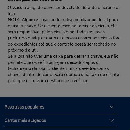
O veículo alugado deve ser devolvido durante o horário da
loja.
NOTA: Algumas lojas podem disponibilizar um local para
deixar a chave. Se o cliente escolher deixar o veículo, ele
será responsável pelo veículo e por todas as taxas
(incluindo qualquer dano que possa ocorrer ao veículo fora
do expediente) até que o contrato possa ser fechado no
próximo dia útil.
Se a loja não tiver uma caixa para deixar a chave, ela não
permite que os veículos sejam deixados após o
fechamento da loja. O cliente nunca deve trancar as
chaves dentro do carro. Será cobrada uma taxa do cliente
para que o chaveiro destranque o veículo.
Pesquisas populares
Carros mais alugados