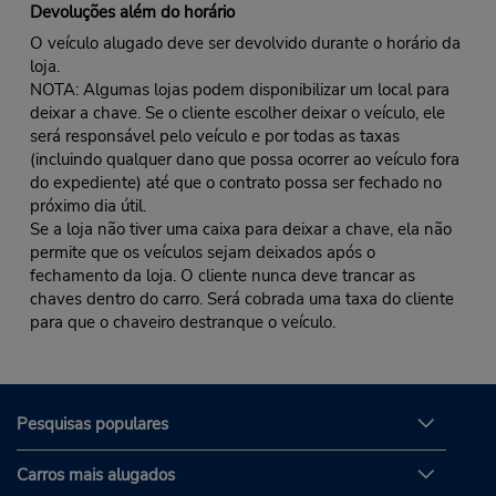
Devoluções além do horário
O veículo alugado deve ser devolvido durante o horário da
loja.
NOTA: Algumas lojas podem disponibilizar um local para
deixar a chave. Se o cliente escolher deixar o veículo, ele
será responsável pelo veículo e por todas as taxas
(incluindo qualquer dano que possa ocorrer ao veículo fora
do expediente) até que o contrato possa ser fechado no
próximo dia útil.
Se a loja não tiver uma caixa para deixar a chave, ela não
permite que os veículos sejam deixados após o
fechamento da loja. O cliente nunca deve trancar as
chaves dentro do carro. Será cobrada uma taxa do cliente
para que o chaveiro destranque o veículo.
Pesquisas populares
Carros mais alugados