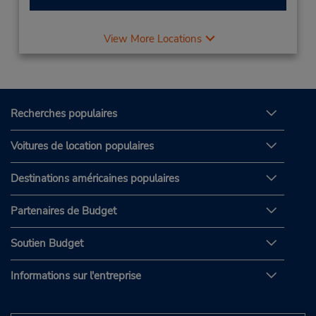
View More Locations
Recherches populaires
Voitures de location populaires
Destinations américaines populaires
Partenaires de Budget
Soutien Budget
Informations sur l'entreprise