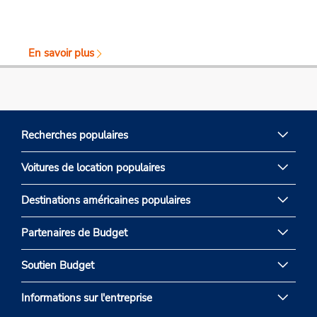
En savoir plus
Recherches populaires
Voitures de location populaires
Destinations américaines populaires
Partenaires de Budget
Soutien Budget
Informations sur l'entreprise