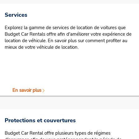
Services
Explorez la gamme de services de location de voitures que
Budget Car Rentals offre afin d'améliorer votre expérience de
location de véhicule. En savoir plus sur comment profiter au
mieux de votre véhicule de location.
En savoir plus
Protections et couvertures
Budget Car Rental offre plusieurs types de régimes