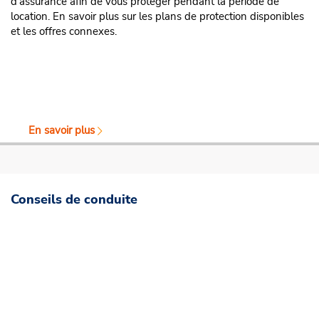
d'assurance afin de vous protéger pendant la période de
location. En savoir plus sur les plans de protection disponibles
et les offres connexes.
En savoir plus
Conseils de conduite