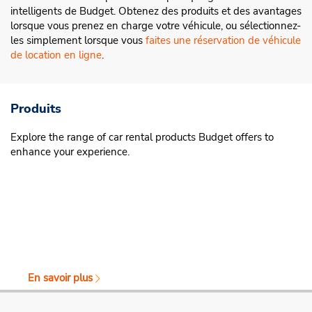
intelligents de Budget. Obtenez des produits et des avantages
lorsque vous prenez en charge votre véhicule, ou sélectionnez-
les simplement lorsque vous
faites une réservation de véhicule
de location en ligne
.
Produits
Explore the range of car rental products Budget offers to
enhance your experience.
En savoir plus