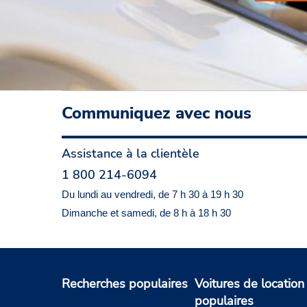
Communiquez avec nous
Assistance à la clientèle
1 800 214-6094
Du lundi au vendredi, de 7 h 30 à 19 h 30
Dimanche et samedi, de 8 h à 18 h 30
Recherches populaires
Voitures de location
populaires