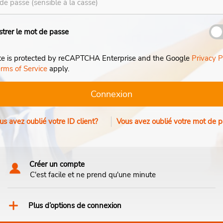
strer le mot de passe
ite is protected by reCAPTCHA Enterprise and the Google
Privacy P
rms of Service
apply.
Connexion
us avez oublié votre ID client?
Vous avez oublié votre mot de 
Créer un compte
C'est facile et ne prend qu'une minute
Plus d’options de connexion