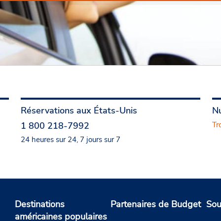
Réservations aux États-Unis
Nu
1 800 218-7992
Tr
24 heures sur 24, 7 jours sur 7
Destinations
Partenaires de Budget
Sou
américaines populaires