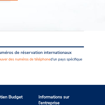
méros de réservation internationaux
ouver des numéros de téléphone
d'un pays spécifique
tien Budget
Informations sur
l'entreprise