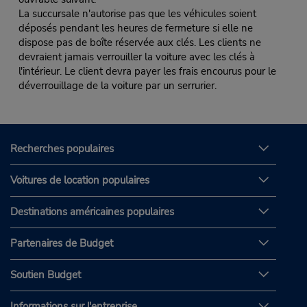
La succursale n'autorise pas que les véhicules soient
déposés pendant les heures de fermeture si elle ne
dispose pas de boîte réservée aux clés. Les clients ne
devraient jamais verrouiller la voiture avec les clés à
l'intérieur. Le client devra payer les frais encourus pour le
déverrouillage de la voiture par un serrurier.
Recherches populaires
Voitures de location populaires
Destinations américaines populaires
Partenaires de Budget
Soutien Budget
Informations sur l'entreprise