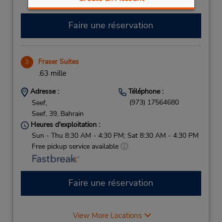
Faire une réservation
Fraser Suites
3
.63 mille
Adresse :
Téléphone :
(973) 17564680
Seef,
Seef,
39,
Bahrain
Heures d'exploitation :
Sun - Thu 8:30 AM - 4:30 PM; Sat 8:30 AM - 4:30 PM
Free pickup service available
Faire une réservation
View More Locations