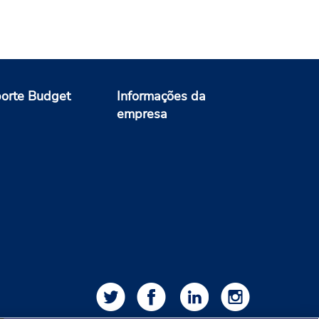
orte Budget
Informações da
empresa