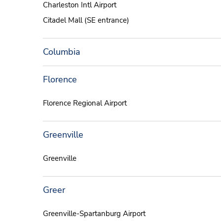
Charleston Intl Airport
Citadel Mall (SE entrance)
Columbia
Florence
Florence Regional Airport
Greenville
Greenville
Greer
Greenville-Spartanburg Airport