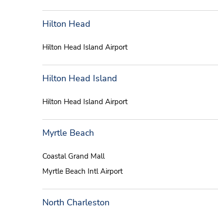
Hilton Head
Hilton Head Island Airport
Hilton Head Island
Hilton Head Island Airport
Myrtle Beach
Coastal Grand Mall
Myrtle Beach Intl Airport
North Charleston