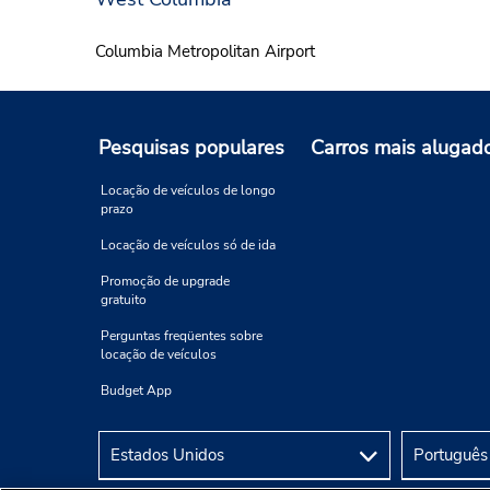
Columbia Metropolitan Airport
Pesquisas populares
Carros mais alugad
Locação de veículos de longo
prazo
Locação de veículos só de ida
Promoção de upgrade
gratuito
Perguntas freqüentes sobre
locação de veículos
Budget App