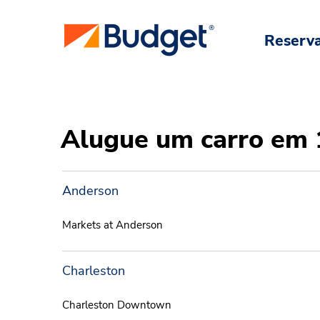
Reserv
Alugue um carro em 1
Anderson
Markets at Anderson
Charleston
Charleston Downtown