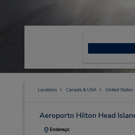
Locations
Canada & USA
United States
Aeroporto Hilton Head Islan
Endereço: