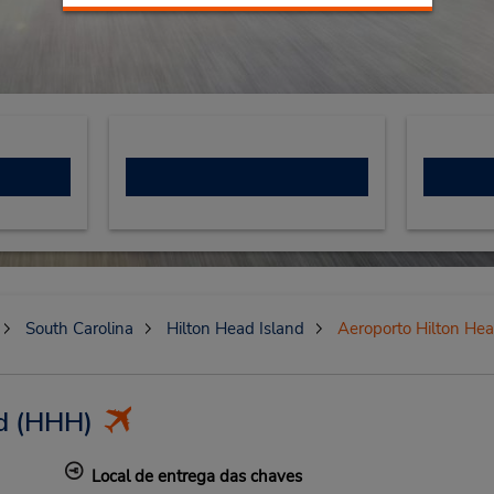
South Carolina
Hilton Head Island
Aeroporto Hilton Hea
d
(HHH)
Local de entrega das chaves