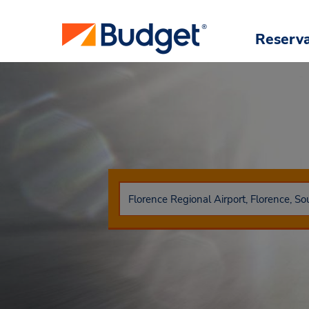
Reserv