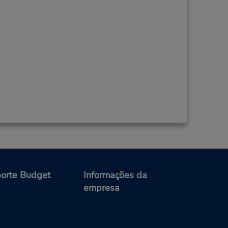
orte Budget
Informações da
empresa