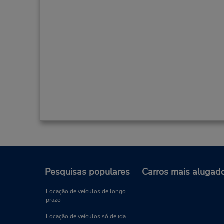
Pesquisas populares
Carros mais alugad
Locação de veículos de longo
prazo
Locação de veículos só de ida