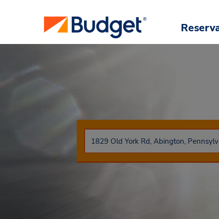
Reserv