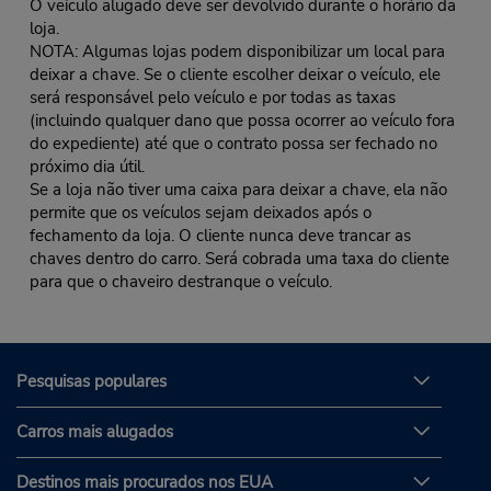
O veículo alugado deve ser devolvido durante o horário da
loja.
NOTA: Algumas lojas podem disponibilizar um local para
deixar a chave. Se o cliente escolher deixar o veículo, ele
será responsável pelo veículo e por todas as taxas
(incluindo qualquer dano que possa ocorrer ao veículo fora
do expediente) até que o contrato possa ser fechado no
próximo dia útil.
Se a loja não tiver uma caixa para deixar a chave, ela não
permite que os veículos sejam deixados após o
fechamento da loja. O cliente nunca deve trancar as
chaves dentro do carro. Será cobrada uma taxa do cliente
para que o chaveiro destranque o veículo.
Pesquisas populares
Carros mais alugados
Destinos mais procurados nos EUA