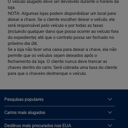
O veículo alugado deve ser devolvido durante o horário da
loja.
NOTA: Algumas lojas podem disponibilizar um local para
deixar a chave. Se o cliente escolher deixar o veículo, ele
será responsável pelo veículo e por todas as taxas
(incluindo qualquer dano que possa ocorrer ao veículo fora
do expediente) até que o contrato possa ser fechado no
próximo dia útil.
Se a loja não tiver uma caixa para deixar a chave, ela não
permite que os veículos sejam deixados após o
fechamento da loja. O cliente nunca deve trancar as
chaves dentro do carro. Será cobrada uma taxa do cliente
para que o chaveiro destranque o veículo.
Pesquisas populares
Carros mais alugados
Destinos mais procurados nos EUA