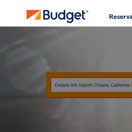
Reserv