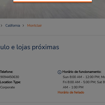
California
Montclair
ulo e lojas próximas
Telefone:
Horário de funcionamento:
9094450630
Sun 8:00 AM - 12:00 PM; M
Location Type:
Fri 8:00 AM - 5:00 PM; Sat 8
Corporate
AM - 1:00 PM
Horário de feriado