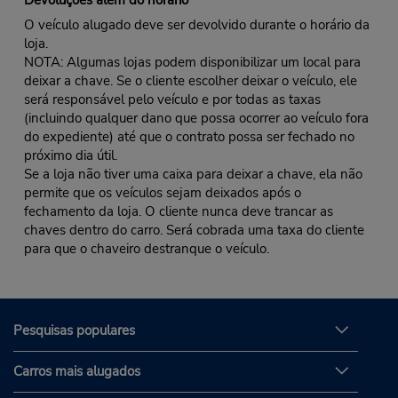
Devoluções além do horário
O veículo alugado deve ser devolvido durante o horário da
loja.
NOTA: Algumas lojas podem disponibilizar um local para
deixar a chave. Se o cliente escolher deixar o veículo, ele
será responsável pelo veículo e por todas as taxas
(incluindo qualquer dano que possa ocorrer ao veículo fora
do expediente) até que o contrato possa ser fechado no
próximo dia útil.
Se a loja não tiver uma caixa para deixar a chave, ela não
permite que os veículos sejam deixados após o
fechamento da loja. O cliente nunca deve trancar as
chaves dentro do carro. Será cobrada uma taxa do cliente
para que o chaveiro destranque o veículo.
Pesquisas populares
Carros mais alugados