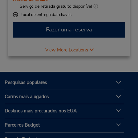
Serviço de retirada gratuito disponível
Local de entrega das chaves
Fazer uma reserva
View More Locations
Pesquisas populares
Carros mais alugados
Destinos mais procurados nos EUA
Parceiros Budget