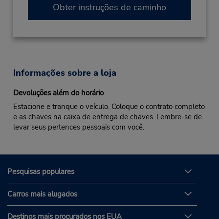
Obter instruções de caminho
Informações sobre a loja
Devoluções além do horário
Estacione e tranque o veículo. Coloque o contrato completo
e as chaves na caixa de entrega de chaves. Lembre-se de
levar seus pertences pessoais com você.
Pesquisas populares
Carros mais alugados
Destinos mais procurados nos EUA