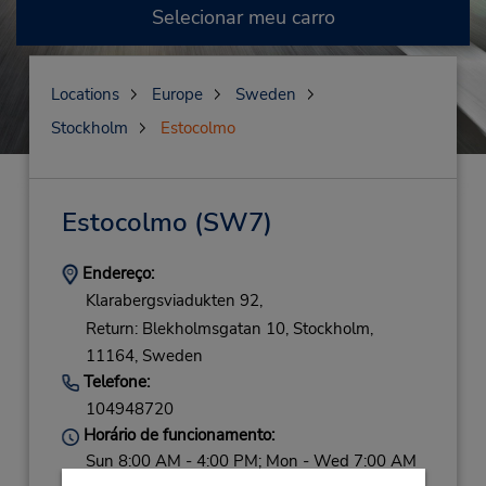
Selecionar meu carro
Locations
Europe
Sweden
Stockholm
Estocolmo
Estocolmo
(SW7)
Endereço:
Klarabergsviadukten 92,
Return: Blekholmsgatan 10,
Stockholm,
11164,
Sweden
Telefone:
104948720
Horário de funcionamento:
Sun 8:00 AM - 4:00 PM; Mon - Wed 7:00 AM