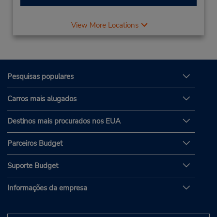
View More Locations
Pesquisas populares
Carros mais alugados
Destinos mais procurados nos EUA
Parceiros Budget
Suporte Budget
Informações da empresa