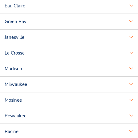
Eau Claire
Green Bay
Janesville
La Crosse
Madison
Milwaukee
Mosinee
Pewaukee
Racine