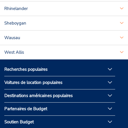
Rhinelander
Sheboygan
Wausau
West Allis
Recherches populaires
Voitures de location populaires
Destinations américaines populaires
Partenaires de Budget
Soutien Budget