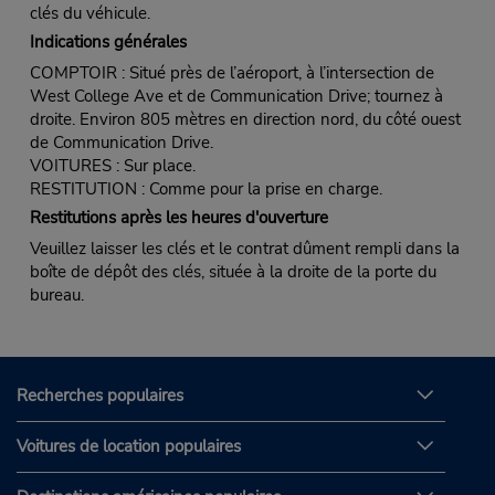
clés du véhicule.
Indications générales
COMPTOIR : Situé près de l’aéroport, à l’intersection de
West College Ave et de Communication Drive; tournez à
droite. Environ 805 mètres en direction nord, du côté ouest
de Communication Drive.
VOITURES : Sur place.
RESTITUTION : Comme pour la prise en charge.
Restitutions après les heures d'ouverture
Veuillez laisser les clés et le contrat dûment rempli dans la
boîte de dépôt des clés, située à la droite de la porte du
bureau.
Recherches populaires
Voitures de location populaires