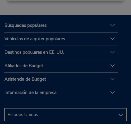
Búsquedas populares
Vehículos de alquiler populares
Destinos populares en EE. UU.
Afiliados de Budget
Asistencia de Budget
Información de la empresa