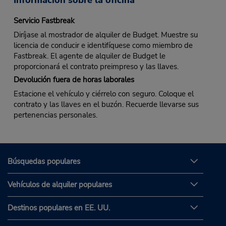
Información sobre la oficina
Servicio Fastbreak
Diríjase al mostrador de alquiler de Budget. Muestre su
licencia de conducir e identifíquese como miembro de
Fastbreak. El agente de alquiler de Budget le
proporcionará el contrato preimpreso y las llaves.
Devolución fuera de horas laborales
Estacione el vehículo y ciérrelo con seguro. Coloque el
contrato y las llaves en el buzón. Recuerde llevarse sus
pertenencias personales.
Búsquedas populares
Vehículos de alquiler populares
Destinos populares en EE. UU.