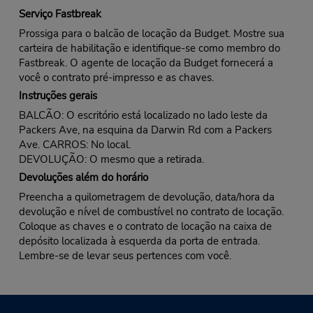
Serviço Fastbreak
Prossiga para o balcão de locação da Budget. Mostre sua
carteira de habilitação e identifique-se como membro do
Fastbreak. O agente de locação da Budget fornecerá a
você o contrato pré-impresso e as chaves.
Instruções gerais
BALCÃO: O escritório está localizado no lado leste da
Packers Ave, na esquina da Darwin Rd com a Packers
Ave. CARROS: No local.
DEVOLUÇÃO: O mesmo que a retirada.
Devoluções além do horário
Preencha a quilometragem de devolução, data/hora da
devolução e nível de combustível no contrato de locação.
Coloque as chaves e o contrato de locação na caixa de
depósito localizada à esquerda da porta de entrada.
Lembre-se de levar seus pertences com você.