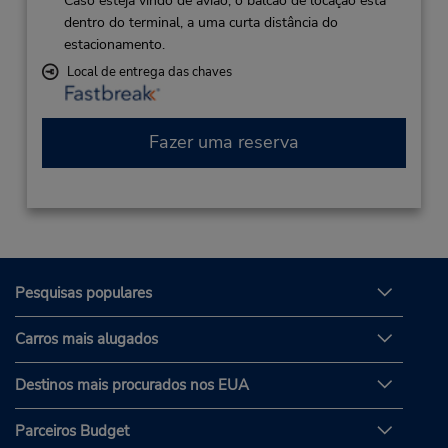
Caso esteja vindo de avião, o balcão de locação está
dentro do terminal, a uma curta distância do
estacionamento.
Local de entrega das chaves
Fazer uma reserva
Pesquisas populares
Carros mais alugados
Destinos mais procurados nos EUA
Parceiros Budget