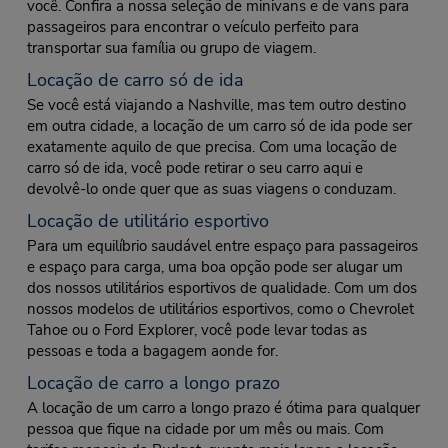
você. Confira a nossa seleção de minivans e de vans para
passageiros para encontrar o veículo perfeito para
transportar sua família ou grupo de viagem.
Locação de carro só de ida
Se você está viajando a Nashville, mas tem outro destino
em outra cidade, a locação de um carro só de ida pode ser
exatamente aquilo de que precisa. Com uma locação de
carro só de ida, você pode retirar o seu carro aqui e
devolvê-lo onde quer que as suas viagens o conduzam.
Locação de utilitário esportivo
Para um equilíbrio saudável entre espaço para passageiros
e espaço para carga, uma boa opção pode ser alugar um
dos nossos utilitários esportivos de qualidade. Com um dos
nossos modelos de utilitários esportivos, como o Chevrolet
Tahoe ou o Ford Explorer, você pode levar todas as
pessoas e toda a bagagem aonde for.
Locação de carro a longo prazo
A locação de um carro a longo prazo é ótima para qualquer
pessoa que fique na cidade por um mês ou mais. Com