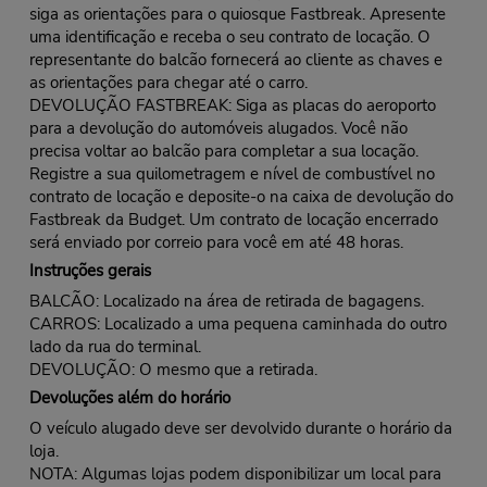
siga as orientações para o quiosque Fastbreak. Apresente
uma identificação e receba o seu contrato de locação. O
representante do balcão fornecerá ao cliente as chaves e
as orientações para chegar até o carro.
DEVOLUÇÃO FASTBREAK: Siga as placas do aeroporto
para a devolução do automóveis alugados. Você não
precisa voltar ao balcão para completar a sua locação.
Registre a sua quilometragem e nível de combustível no
contrato de locação e deposite-o na caixa de devolução do
Fastbreak da Budget. Um contrato de locação encerrado
será enviado por correio para você em até 48 horas.
Instruções gerais
BALCÃO: Localizado na área de retirada de bagagens.
CARROS: Localizado a uma pequena caminhada do outro
lado da rua do terminal.
DEVOLUÇÃO: O mesmo que a retirada.
Devoluções além do horário
O veículo alugado deve ser devolvido durante o horário da
loja.
NOTA: Algumas lojas podem disponibilizar um local para