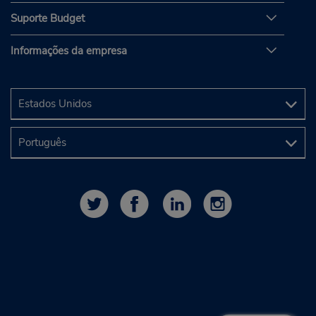
Suporte Budget
Informações da empresa