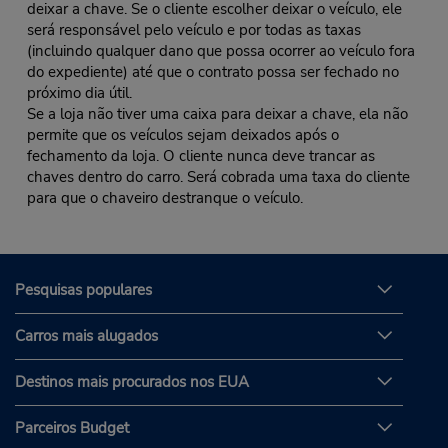
deixar a chave. Se o cliente escolher deixar o veículo, ele
será responsável pelo veículo e por todas as taxas
(incluindo qualquer dano que possa ocorrer ao veículo fora
do expediente) até que o contrato possa ser fechado no
próximo dia útil.
Se a loja não tiver uma caixa para deixar a chave, ela não
permite que os veículos sejam deixados após o
fechamento da loja. O cliente nunca deve trancar as
chaves dentro do carro. Será cobrada uma taxa do cliente
para que o chaveiro destranque o veículo.
Pesquisas populares
Carros mais alugados
Destinos mais procurados nos EUA
Parceiros Budget